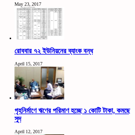
May 23, 2017
রোববার ৭২ ইউনিয়নের ব্যাংক বন্ধ
April 15, 2017
গৃহনির্মাণে ঋণের পরিমাণ হচ্ছে ১ কোটি টাকা, কমছে
সুদ
April 12, 2017