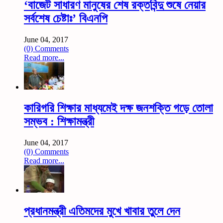
‘বাজেট সাধারণ মানুষের শেষ রক্তবিন্দু শুষে নেয়ার
সর্বশেষ চেষ্টাঃ’ বিএনপি
June 04, 2017
(0) Comments
Read more...
কারিগরি শিক্ষার মাধ্যমেই দক্ষ জনশক্তি গড়ে তোলা
সম্ভব : শিক্ষামন্ত্রী
June 04, 2017
(0) Comments
Read more...
প্রধানমন্ত্রী এতিমদের মুখে খাবার তুলে দেন