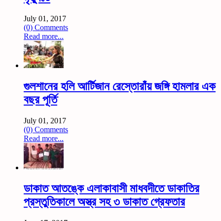
July 01, 2017
(0) Comments
Read more...
গুলশানের হলি আর্টিজান রেস্তোরাঁয় জঙ্গি হামলার এক
বছর পূর্তি
July 01, 2017
(0) Comments
Read more...
ডাকাত আতঙ্কে এলাকাবাসী মাধবদীতে ডাকাতির
প্রস্তুতিকালে অস্ত্র সহ ৩ ডাকাত গ্রেফতার