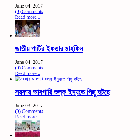
June 04, 2017
(0) Comments
Read more...
জাতীয় পার্টির ইফতার মাহফিল
June 04, 2017
(0) Comments
Read more...
সরকার আবগারি শুল্ক ইস্যুতে পিছু হটছে
June 03, 2017
(0) Comments
Read more...