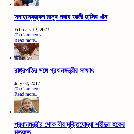
সদাহাস্যজ্বল মানুষ নবাব আলী হাসিব খাঁন
February 12, 2023
(0) Comments
Read more...
রাষ্ট্রপতির সঙ্গে প্রধানমন্ত্রীর সাক্ষাৎ
July 02, 2017
(0) Comments
Read more...
প্রধানমন্ত্রীর শোক বীর মুক্তিযোদ্ধা শহীদুল হকের
মৃত্যুতে