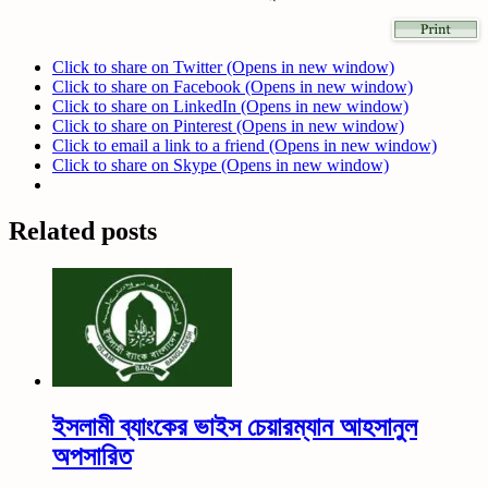
Click to share on Twitter (Opens in new window)
Click to share on Facebook (Opens in new window)
Click to share on LinkedIn (Opens in new window)
Click to share on Pinterest (Opens in new window)
Click to email a link to a friend (Opens in new window)
Click to share on Skype (Opens in new window)
Related posts
ইসলামী ব্যাংকের ভাইস চেয়ারম্যান আহসানুল
অপসারিত