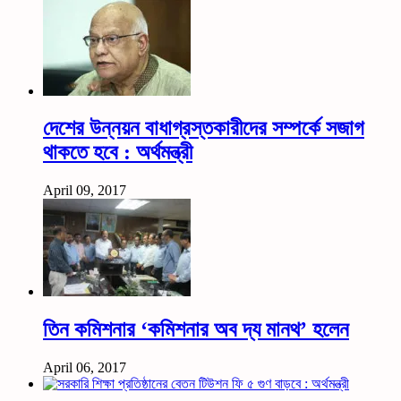
দেশের উন্নয়ন বাধাগ্রস্তকারীদের সম্পর্কে সজাগ
থাকতে হবে : অর্থমন্ত্রী
April 09, 2017
তিন কমিশনার ‘কমিশনার অব দ্য মানথ’ হলেন
April 06, 2017