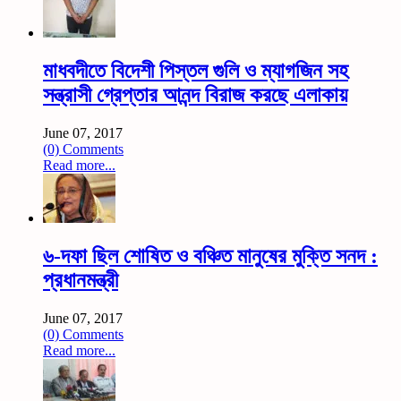
মাধবদীতে বিদেশী পিস্তল গুলি ও ম্যাগজিন সহ
সন্ত্রাসী গ্রেপ্তার আনন্দ বিরাজ করছে এলাকায়
June 07, 2017
(0) Comments
Read more...
৬-দফা ছিল শোষিত ও বঞ্চিত মানুষের মুক্তি সনদ :
প্রধানমন্ত্রী
June 07, 2017
(0) Comments
Read more...