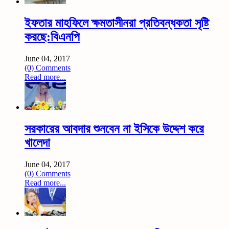
ইফতার মাহফিলে ক্ষমতাসীনরা প্রতিবন্ধকতা সৃষ্টি
করছে:বিএনপি
June 04, 2017
(0) Comments
Read more...
সরকারের আবদার শুনবেন না ইসিকে উদ্দেশ করে
খালেদা
June 04, 2017
(0) Comments
Read more...