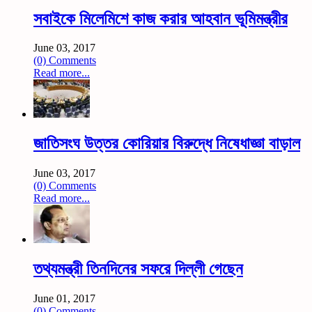
সবাইকে মিলেমিশে কাজ করার আহবান ভূমিমন্ত্রীর
June 03, 2017
(0) Comments
Read more...
জাতিসংঘ উত্তর কোরিয়ার বিরুদ্ধে নিষেধাজ্ঞা বাড়াল
June 03, 2017
(0) Comments
Read more...
তথ্যমন্ত্রী তিনদিনের সফরে দিল্লী গেছেন
June 01, 2017
(0) Comments