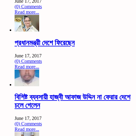
June 17, 2017
(0) Comments
Read more...
প্রধানমন্ত্রী দেশে ফিরেছেন
June 17, 2017
(0) Comments
Read more...
বিশিষ্ট ব্যবসায়ী হাজ্বী আফাজ উদ্দিন না ফেরার দেশে
চলে গেলেন
June 17, 2017
(0) Comments
Read more...