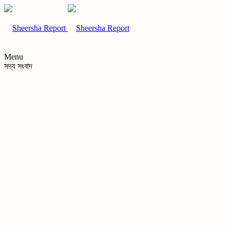
Menu
সদ্য সংবাদ