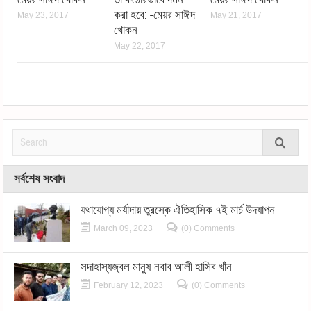
করা হবে: -মেয়র সাঈদ
May 23, 2017
May 21, 2017
খোকন
May 22, 2017
সর্বশেষ সংবাদ
যথাযোগ্য মর্যাদায় তুরস্কে ঐতিহাসিক ৭ই মার্চ উদযাপন
March 09, 2023
(0) Comments
সদাহাস্যজ্বল মানুষ নবাব আলী হাসিব খাঁন
February 12, 2023
(0) Comments