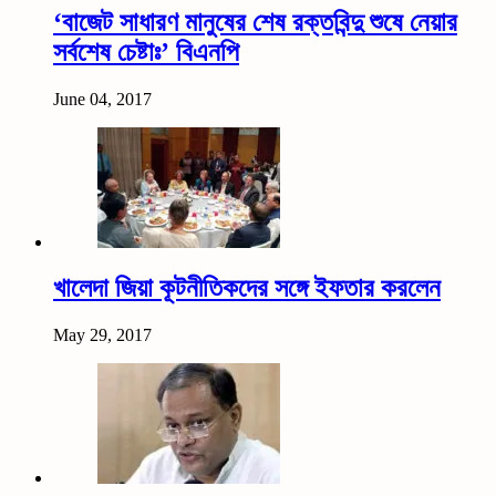
‘বাজেট সাধারণ মানুষের শেষ রক্তবিন্দু শুষে নেয়ার
সর্বশেষ চেষ্টাঃ’ বিএনপি
June 04, 2017
খালেদা জিয়া কূটনীতিকদের সঙ্গে ইফতার করলেন
May 29, 2017