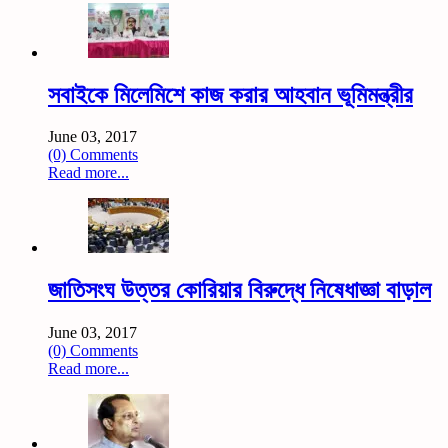
সবাইকে মিলেমিশে কাজ করার আহবান ভূমিমন্ত্রীর
June 03, 2017
(0) Comments
Read more...
জাতিসংঘ উত্তর কোরিয়ার বিরুদ্ধে নিষেধাজ্ঞা বাড়াল
June 03, 2017
(0) Comments
Read more...