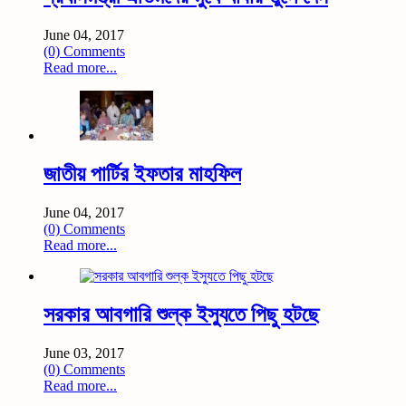
June 04, 2017
(0) Comments
Read more...
জাতীয় পার্টির ইফতার মাহফিল
June 04, 2017
(0) Comments
Read more...
সরকার আবগারি শুল্ক ইস্যুতে পিছু হটছে
June 03, 2017
(0) Comments
Read more...