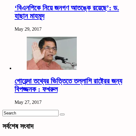
‘বিএনপিকে নিয়ে জনগণ আতঙ্কে রয়েছে’: ড.
হাছান মাহমুদ
May 29, 2017
গোয়েন্দা তথ্যের ভিত্তিতে তল্লাশি রাষ্ট্রের জন্য
বিপজ্জনক : ফখরুল
May 27, 2017
সর্বশেষ সংবাদ