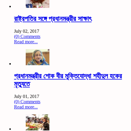
রাষ্ট্রপতির সঙ্গে প্রধানমন্ত্রীর সাক্ষাৎ
July 02, 2017
(0) Comments
Read more...
প্রধানমন্ত্রীর শোক বীর মুক্তিযোদ্ধা শহীদুল হকের
মৃত্যুতে
July 01, 2017
(0) Comments
Read more...