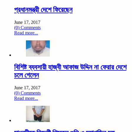
প্রধানমন্ত্রী দেশে ফিরেছেন
June 17, 2017
(0) Comments
Read more...
বিশিষ্ট ব্যবসায়ী হাজ্বী আফাজ উদ্দিন না ফেরার দেশে
চলে গেলেন
June 17, 2017
(0) Comments
Read more...