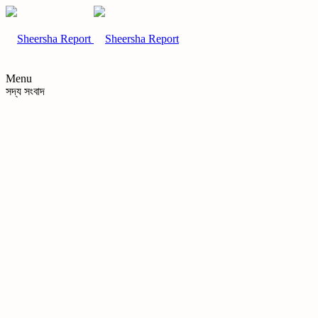
Menu
সদ্য সংবাদ