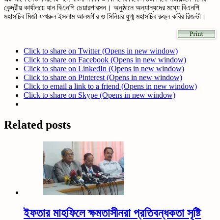
কেন্দ্রীয় কার্যালয়ে যান বিএনপি চেয়ারপারসন। অনুষ্ঠানে অন্যান্যদের মধ্যে বিএনপি
মহাসচিব মির্জা ফখরুল ইসলাম আলমগীর ও সিনিয়র যুগ্ম মহাসচিব রুহুল কবির রিজভী।
Click to share on Twitter (Opens in new window)
Click to share on Facebook (Opens in new window)
Click to share on LinkedIn (Opens in new window)
Click to share on Pinterest (Opens in new window)
Click to email a link to a friend (Opens in new window)
Click to share on Skype (Opens in new window)
Related posts
ইফতার মাহফিলে ক্ষমতাসীনরা প্রতিবন্ধকতা সৃষ্টি