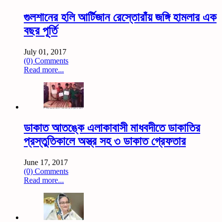
গুলশানের হলি আর্টিজান রেস্তোরাঁয় জঙ্গি হামলার এক
বছর পূর্তি
July 01, 2017
(0) Comments
Read more...
ডাকাত আতঙ্কে এলাকাবাসী মাধবদীতে ডাকাতির
প্রস্তুতিকালে অস্ত্র সহ ৩ ডাকাত গ্রেফতার
June 17, 2017
(0) Comments
Read more...