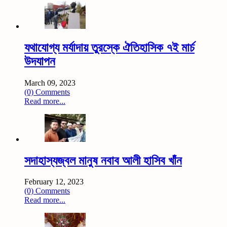
যথাযোগ্য মর্যাদায় তুরস্কে ঐতিহাসিক ৭ই মার্চ
উদযাপন
March 09, 2023
(0) Comments
Read more...
সদাহাস্যজ্বল মানুষ নবাব আলী হাসিব খাঁন
February 12, 2023
(0) Comments
Read more...