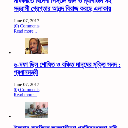
মাধবদীতে বিদেশী পিস্তল গুলি ও ম্যাগজিন সহ
সন্ত্রাসী গ্রেপ্তার আনন্দ বিরাজ করছে এলাকায়
June 07, 2017
(0) Comments
Read more...
৬-দফা ছিল শোষিত ও বঞ্চিত মানুষের মুক্তি সনদ :
প্রধানমন্ত্রী
June 07, 2017
(0) Comments
Read more...