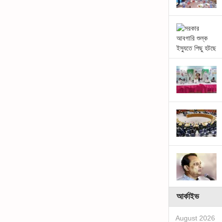
আর্কাইভ
August 2026