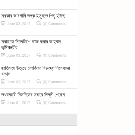
সরকার আবগারি শুল্ক ইস্যুতে পিছু হটছে
June 03, 2017
(0) Comments
সবাইকে মিলেমিশে কাজ করার আহবান
ভূমিমন্ত্রীর
June 03, 2017
(0) Comments
জাতিসংঘ উত্তর কোরিয়ার বিরুদ্ধে নিষেধাজ্ঞা
বাড়াল
June 03, 2017
(0) Comments
তথ্যমন্ত্রী তিনদিনের সফরে দিল্লী গেছেন
June 01, 2017
(0) Comments