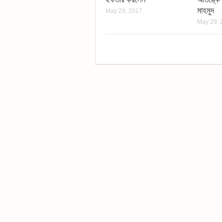
মাহমুদ
May 29, 2017
May 29, 