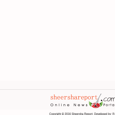
Copyright © 2016 Sheersha Report. Developed by:
R-