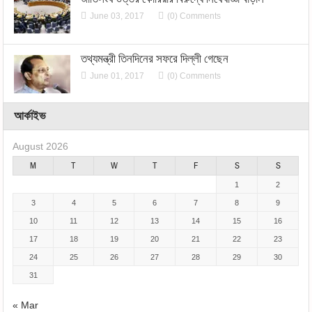
June 03, 2017
(0) Comments
তথ্যমন্ত্রী তিনদিনের সফরে দিল্লী গেছেন
June 01, 2017
(0) Comments
আর্কাইভ
August 2026
M
T
W
T
F
S
S
1
2
3
4
5
6
7
8
9
10
11
12
13
14
15
16
17
18
19
20
21
22
23
24
25
26
27
28
29
30
31
« Mar