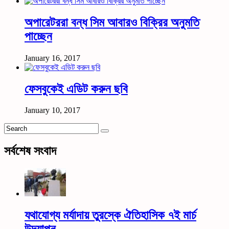
অপারেটররা বন্ধ সিম আবারও বিক্রির অনুমতি
পাচ্ছেন
January 16, 2017
ফেসবুকেই এডিট করুন ছবি
January 10, 2017
সর্বশেষ সংবাদ
যথাযোগ্য মর্যাদায় তুরস্কে ঐতিহাসিক ৭ই মার্চ