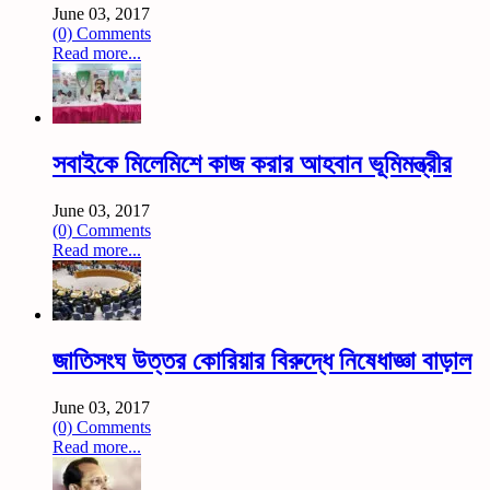
June 03, 2017
(0) Comments
Read more...
সবাইকে মিলেমিশে কাজ করার আহবান ভূমিমন্ত্রীর
June 03, 2017
(0) Comments
Read more...
জাতিসংঘ উত্তর কোরিয়ার বিরুদ্ধে নিষেধাজ্ঞা বাড়াল
June 03, 2017
(0) Comments
Read more...