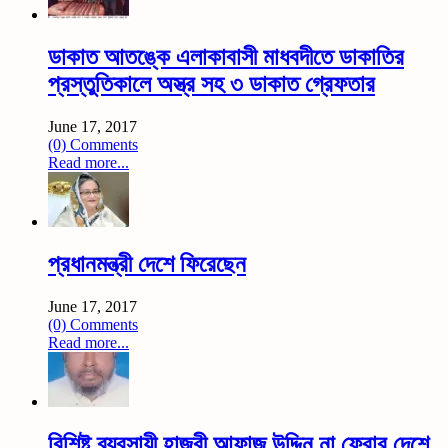
ডাকাত আতঙ্কে এলাকাবাসী মাধবদীতে ডাকাতির
প্রস্তুতিকালে অস্ত্র সহ ৩ ডাকাত গ্রেফতার
June 17, 2017
(0) Comments
Read more...
প্রধানমন্ত্রী দেশে ফিরেছেন
June 17, 2017
(0) Comments
Read more...
বিশিষ্ট ব্যবসায়ী হাজ্বী আফাজ উদ্দিন না ফেরার দেশে