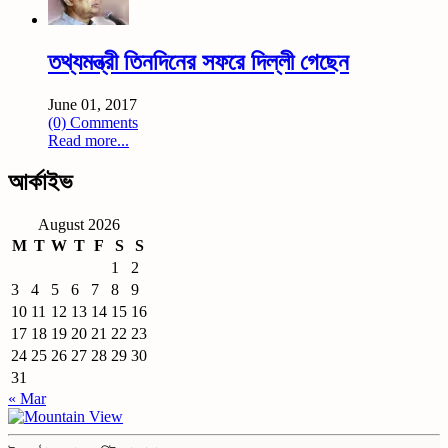
তথ্যমন্ত্রী তিনদিনের সফরে দিল্লী গেছেন
June 01, 2017
(0) Comments
Read more...
আর্কাইভ
August 2026
M
T
W
T
F
S
S
1
2
3
4
5
6
7
8
9
10
11
12
13
14
15
16
17
18
19
20
21
22
23
24
25
26
27
28
29
30
31
« Mar