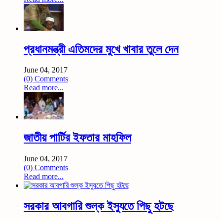
প্রধানমন্ত্রী এতিমদের মুখে খাবার তুলে দেন
June 04, 2017
(0) Comments
Read more...
জাতীয় পার্টির ইফতার মাহফিল
June 04, 2017
(0) Comments
Read more...
সরকার আবগারি শুল্ক ইস্যুতে পিছু হটছে