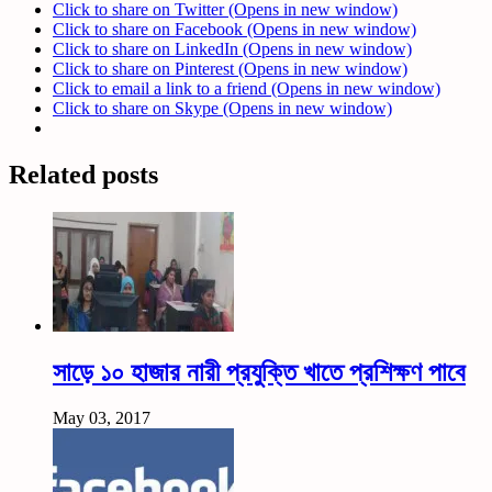
Click to share on Twitter (Opens in new window)
Click to share on Facebook (Opens in new window)
Click to share on LinkedIn (Opens in new window)
Click to share on Pinterest (Opens in new window)
Click to email a link to a friend (Opens in new window)
Click to share on Skype (Opens in new window)
Related posts
সাড়ে ১০ হাজার নারী প্রযুক্তি খাতে প্রশিক্ষণ পাবে
May 03, 2017