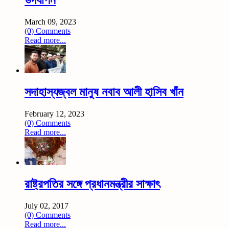
উদযাপন
March 09, 2023
(0) Comments
Read more...
সদাহাস্যজ্বল মানুষ নবাব আলী হাসিব খাঁন
February 12, 2023
(0) Comments
Read more...
রাষ্ট্রপতির সঙ্গে প্রধানমন্ত্রীর সাক্ষাৎ
July 02, 2017
(0) Comments
Read more...