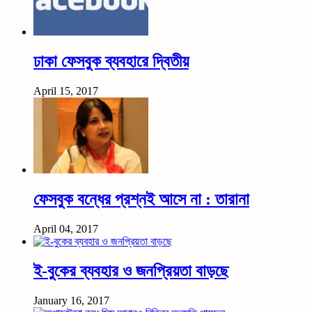
ঢাকা ফেসবুক ব্যবহারে দ্বিতীয়
April 15, 2017
ফেসবুক বন্ধের প্রশ্নই আসে না : তারানা
April 04, 2017
ই-বুকের ব্যবহার ও জনপ্রিয়তা বাড়ছে
January 16, 2017