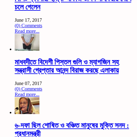
চলে গেলেন
June 17, 2017
(0) Comments
Read more...
মাধবদীতে বিদেশী পিস্তল গুলি ও ম্যাগজিন সহ
সন্ত্রাসী গ্রেপ্তার আনন্দ বিরাজ করছে এলাকায়
June 07, 2017
(0) Comments
Read more...
৬-দফা ছিল শোষিত ও বঞ্চিত মানুষের মুক্তি সনদ :
প্রধানমন্ত্রী