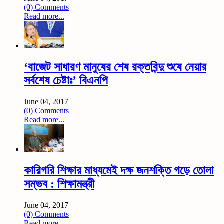
(0) Comments
Read more...
‘বাজেট সাধারণ মানুষের শেষ রক্তবিন্দু শুষে নেয়ার
সর্বশেষ চেষ্টাঃ’ বিএনপি
June 04, 2017
(0) Comments
Read more...
কারিগরি শিক্ষার মাধ্যমেই দক্ষ জনশক্তি গড়ে তোলা
সম্ভব : শিক্ষামন্ত্রী
June 04, 2017
(0) Comments
Read more...