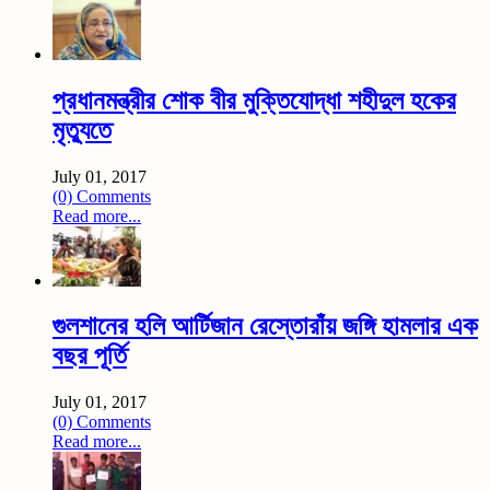
প্রধানমন্ত্রীর শোক বীর মুক্তিযোদ্ধা শহীদুল হকের
মৃত্যুতে
July 01, 2017
(0) Comments
Read more...
গুলশানের হলি আর্টিজান রেস্তোরাঁয় জঙ্গি হামলার এক
বছর পূর্তি
July 01, 2017
(0) Comments
Read more...