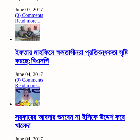
June 07, 2017
(0) Comments
Read more...
ইফতার মাহফিলে ক্ষমতাসীনরা প্রতিবন্ধকতা সৃষ্টি
করছে:বিএনপি
June 04, 2017
(0) Comments
Read more...
সরকারের আবদার শুনবেন না ইসিকে উদ্দেশ করে
খালেদা
June 04, 2017