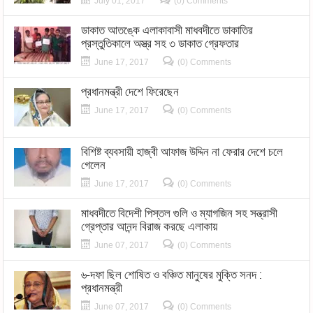
July 01, 2017
(0) Comments
ডাকাত আতঙ্কে এলাকাবাসী মাধবদীতে ডাকাতির
প্রস্তুতিকালে অস্ত্র সহ ৩ ডাকাত গ্রেফতার
June 17, 2017
(0) Comments
প্রধানমন্ত্রী দেশে ফিরেছেন
June 17, 2017
(0) Comments
বিশিষ্ট ব্যবসায়ী হাজ্বী আফাজ উদ্দিন না ফেরার দেশে চলে
গেলেন
June 17, 2017
(0) Comments
মাধবদীতে বিদেশী পিস্তল গুলি ও ম্যাগজিন সহ সন্ত্রাসী
গ্রেপ্তার আনন্দ বিরাজ করছে এলাকায়
June 07, 2017
(0) Comments
৬-দফা ছিল শোষিত ও বঞ্চিত মানুষের মুক্তি সনদ :
প্রধানমন্ত্রী
June 07, 2017
(0) Comments