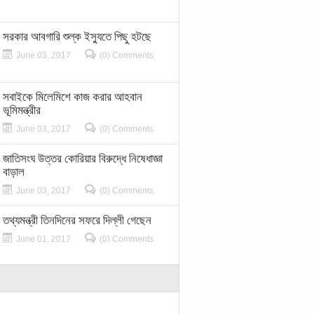
সরকার আবগারি শুল্ক ইস্যুতে পিছু হটছে
June 03, 2017
(0) Comments
সবাইকে মিলেমিশে কাজ করার আহবান
ভূমিমন্ত্রীর
June 03, 2017
(0) Comments
জাতিসংঘ উত্তর কোরিয়ার বিরুদ্ধে নিষেধাজ্ঞা
বাড়াল
June 03, 2017
(0) Comments
তথ্যমন্ত্রী তিনদিনের সফরে দিল্লী গেছেন
June 01, 2017
(0) Comments