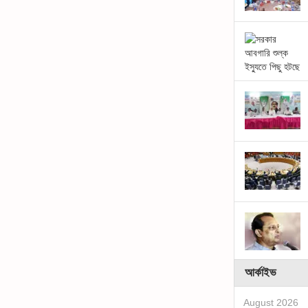
আর্কাইভ
August 2026