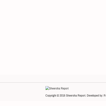
Copyright © 2016 Sheersha Report. Developed by:
R-