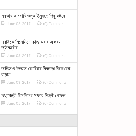
সরকার আবগারি শুল্ক ইস্যুতে পিছু হটছে
June 03, 2017
(0) Comments
সবাইকে মিলেমিশে কাজ করার আহবান
ভূমিমন্ত্রীর
June 03, 2017
(0) Comments
জাতিসংঘ উত্তর কোরিয়ার বিরুদ্ধে নিষেধাজ্ঞা
বাড়াল
June 03, 2017
(0) Comments
তথ্যমন্ত্রী তিনদিনের সফরে দিল্লী গেছেন
June 01, 2017
(0) Comments