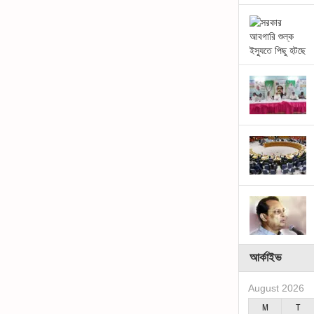
আর্কাইভ
August 2026
M
T