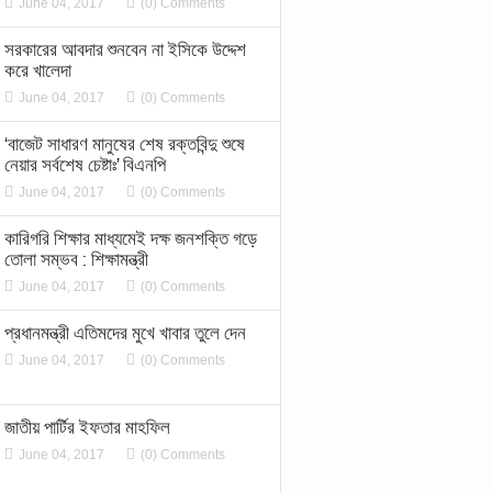
June 04, 2017
(0) Comments
সরকারের আবদার শুনবেন না ইসিকে উদ্দেশ
করে খালেদা
June 04, 2017
(0) Comments
‘বাজেট সাধারণ মানুষের শেষ রক্তবিন্দু শুষে
নেয়ার সর্বশেষ চেষ্টাঃ’ বিএনপি
June 04, 2017
(0) Comments
কারিগরি শিক্ষার মাধ্যমেই দক্ষ জনশক্তি গড়ে
তোলা সম্ভব : শিক্ষামন্ত্রী
June 04, 2017
(0) Comments
প্রধানমন্ত্রী এতিমদের মুখে খাবার তুলে দেন
June 04, 2017
(0) Comments
জাতীয় পার্টির ইফতার মাহফিল
June 04, 2017
(0) Comments