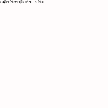
্রীকে দিলেন স্ত্রীর মর্যাদা। এ নিয়ে ...