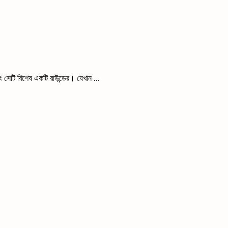
সেটি বিশেষ একটি রাউন্ডের। যেখান ...