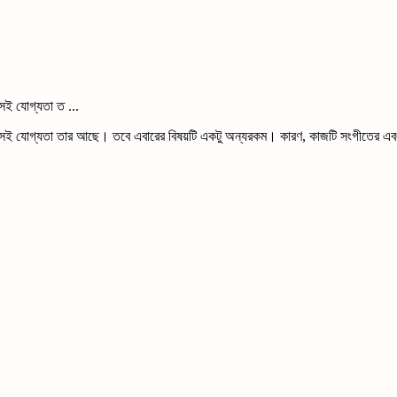
সেই যোগ্যতা ত ...
ন! সেই যোগ্যতা তার আছে। তবে এবারের বিষয়টি একটু অন্যরকম। কারণ, কাজটি সংগীতের এবং 