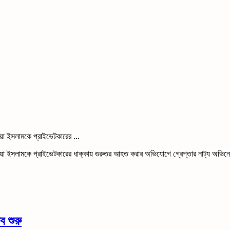
য়া ইসলামকে প্রাইভেটকারের ...
িয়া ইসলামকে প্রাইভেটকারের ধাক্কায় গুরুতর আহত করার অভিযোগে গ্রেপ্তার নাট্য অভি
ব শুরু