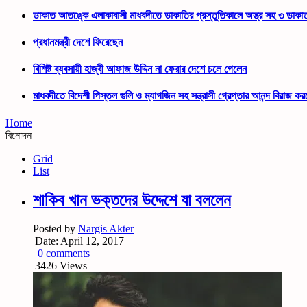
ডাকাত আতঙ্কে এলাকাবাসী মাধবদীতে ডাকাতির প্রস্তুতিকালে অস্ত্র সহ ৩ ডাকা
প্রধানমন্ত্রী দেশে ফিরেছেন
বিশিষ্ট ব্যবসায়ী হাজ্বী আফাজ উদ্দিন না ফেরার দেশে চলে গেলেন
মাধবদীতে বিদেশী পিস্তল গুলি ও ম্যাগজিন সহ সন্ত্রাসী গ্রেপ্তার আনন্দ বিরাজ ক
Home
বিনোদন
Grid
List
শাকিব খান ভক্তদের উদ্দেশে যা বললেন
Posted by
Nargis Akter
|
Date: April 12, 2017
|
0 comments
|
3426 Views