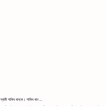
 স্বামী শাকিব খানকে। শাকিব খান ...