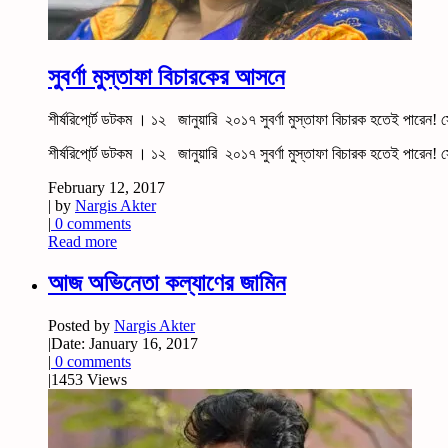
সুবর্ণা মুস্তাফা বিচারকের আসনে
শীর্ষরিপো্র্ট ডটকম । ১২ জানুয়ারি ২০১৭ সুবর্ণা মুস্তাফা বিচারক হতেই পারেন! 
শীর্ষরিপো্র্ট ডটকম । ১২ জানুয়ারি ২০১৭ সুবর্ণা মুস্তাফা বিচারক হতেই পারে
February 12, 2017
| by
Nargis Akter
|
0 comments
Read more
আজ অভিনেতা কল্যাণের জামিন
Posted by
Nargis Akter
|
Date: January 16, 2017
|
0 comments
|
1453 Views