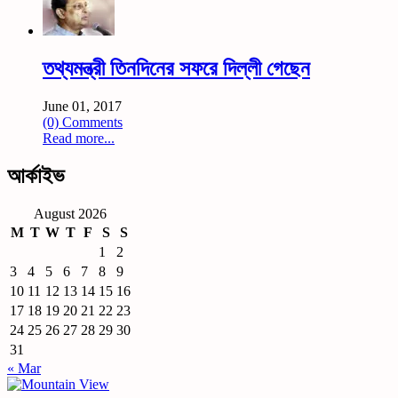
তথ্যমন্ত্রী তিনদিনের সফরে দিল্লী গেছেন
June 01, 2017
(0) Comments
Read more...
আর্কাইভ
August 2026
M
T
W
T
F
S
S
1
2
3
4
5
6
7
8
9
10
11
12
13
14
15
16
17
18
19
20
21
22
23
24
25
26
27
28
29
30
31
« Mar