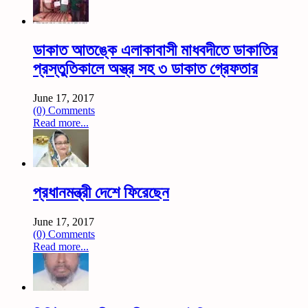
ডাকাত আতঙ্কে এলাকাবাসী মাধবদীতে ডাকাতির
প্রস্তুতিকালে অস্ত্র সহ ৩ ডাকাত গ্রেফতার
June 17, 2017
(0) Comments
Read more...
প্রধানমন্ত্রী দেশে ফিরেছেন
June 17, 2017
(0) Comments
Read more...