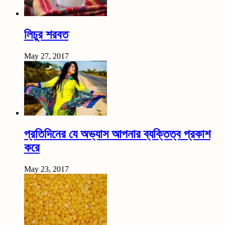
লিচুর শরবত
May 27, 2017
প্রতিদিনের যে অভ্যাস আপনার ব্যক্তিত্ব প্রকাশ
করে
May 23, 2017