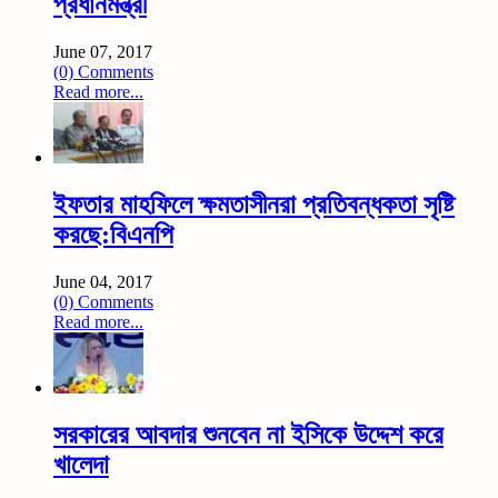
প্রধানমন্ত্রী
June 07, 2017
(0) Comments
Read more...
ইফতার মাহফিলে ক্ষমতাসীনরা প্রতিবন্ধকতা সৃষ্টি
করছে:বিএনপি
June 04, 2017
(0) Comments
Read more...
সরকারের আবদার শুনবেন না ইসিকে উদ্দেশ করে
খালেদা