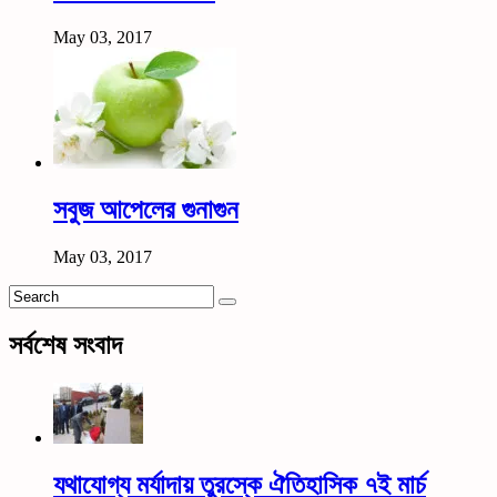
May 03, 2017
সবুজ আপেলের গুনাগুন
May 03, 2017
সর্বশেষ সংবাদ
যথাযোগ্য মর্যাদায় তুরস্কে ঐতিহাসিক ৭ই মার্চ