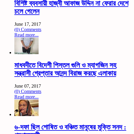
বিশিষ্ট ব্যবসায়ী হাজ্বী আফাজ উদ্দিন না ফেরার দেশে
চলে গেলেন
June 17, 2017
(0) Comments
Read more...
মাধবদীতে বিদেশী পিস্তল গুলি ও ম্যাগজিন সহ
সন্ত্রাসী গ্রেপ্তার আনন্দ বিরাজ করছে এলাকায়
June 07, 2017
(0) Comments
Read more...
৬-দফা ছিল শোষিত ও বঞ্চিত মানুষের মুক্তি সনদ :