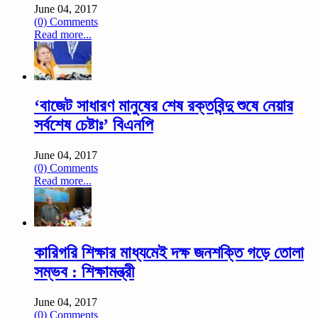
June 04, 2017
(0) Comments
Read more...
‘বাজেট সাধারণ মানুষের শেষ রক্তবিন্দু শুষে নেয়ার
সর্বশেষ চেষ্টাঃ’ বিএনপি
June 04, 2017
(0) Comments
Read more...
কারিগরি শিক্ষার মাধ্যমেই দক্ষ জনশক্তি গড়ে তোলা
সম্ভব : শিক্ষামন্ত্রী
June 04, 2017
(0) Comments