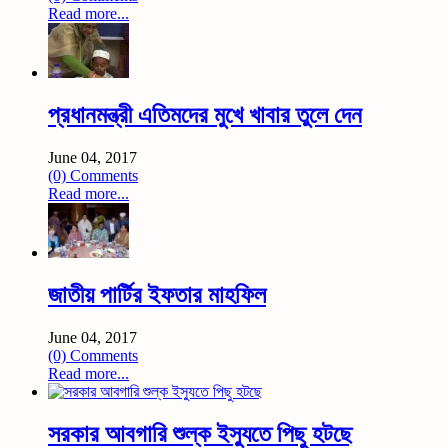
Read more...
প্রধানমন্ত্রী এতিমদের মুখে খাবার তুলে দেন
June 04, 2017
(0) Comments
Read more...
জাতীয় পার্টির ইফতার মাহফিল
June 04, 2017
(0) Comments
Read more...
সরকার আবগারি শুল্ক ইস্যুতে পিছু হটছে