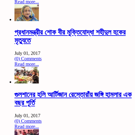
Read more...
প্রধানমন্ত্রীর শোক বীর মুক্তিযোদ্ধা শহীদুল হকের
মৃত্যুতে
July 01, 2017
(0) Comments
Read more...
গুলশানের হলি আর্টিজান রেস্তোরাঁয় জঙ্গি হামলার এক
বছর পূর্তি
July 01, 2017
(0) Comments
Read more...