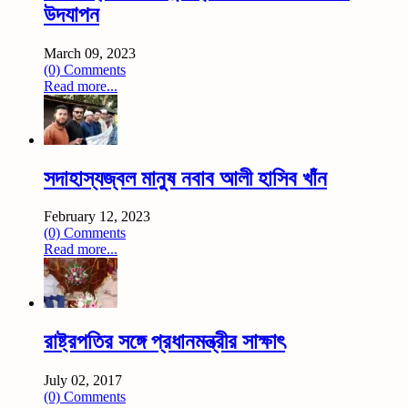
উদযাপন
March 09, 2023
(0) Comments
Read more...
সদাহাস্যজ্বল মানুষ নবাব আলী হাসিব খাঁন
February 12, 2023
(0) Comments
Read more...
রাষ্ট্রপতির সঙ্গে প্রধানমন্ত্রীর সাক্ষাৎ
July 02, 2017
(0) Comments