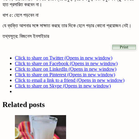
হাত প্রসারিত করবেন না।
ধাপ ৫: হেলে পড়বেন না
যে ব্যক্তি আপনার সঙ্গে সাক্ষাত করছে তার দিকে হেলে পড়ার কোনো প্রয়োজন নেই।
তথ্যসূত্র: বিজনেস ইনসাইডার
Click to share on Twitter (Opens in new window)
Click to share on Facebook (Opens in new window)
Click to share on LinkedIn (Opens in new window)
Click to share on Pinterest (Opens in new window)
Click to email a link to a friend (Opens in new window)
Click to share on Skype (Opens in new window)
Related posts