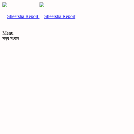
Menu
সদ্য সংবাদ