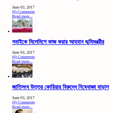
June 03, 2017
(0) Comments
Read more...
সবাইকে মিলেমিশে কাজ করার আহবান ভূমিমন্ত্রীর
June 03, 2017
(0) Comments
Read more...
জাতিসংঘ উত্তর কোরিয়ার বিরুদ্ধে নিষেধাজ্ঞা বাড়াল
June 03, 2017
(0) Comments
Read more...