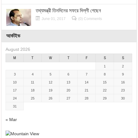
তথ্যমন্ত্রী তিনদিনের সফরে দিল্লী গেছেন
June 01, 2017
(0) Comments
আর্কাইভ
August 2026
M
T
W
T
F
S
S
1
2
3
4
5
6
7
8
9
10
11
12
13
14
15
16
17
18
19
20
21
22
23
24
25
26
27
28
29
30
31
« Mar