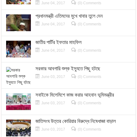
June 04, 2017
(0) Comments
প্রধানমন্ত্রী এতিমদের মুখে খাবার তুলে দেন
June 04, 2017
(0) Comments
জাতীয় পার্টির ইফতার মাহফিল
June 04, 2017
(0) Comments
সরকার আবগারি শুল্ক ইস্যুতে পিছু হটছে
June 03, 2017
(0) Comments
সবাইকে মিলেমিশে কাজ করার আহবান ভূমিমন্ত্রীর
June 03, 2017
(0) Comments
জাতিসংঘ উত্তর কোরিয়ার বিরুদ্ধে নিষেধাজ্ঞা বাড়াল
June 03, 2017
(0) Comments