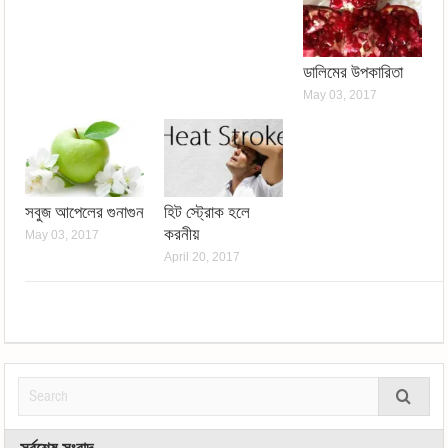
ডালিমের উপকারিতা
May 03, 2017
সবুজ আপেলের গুনাগুন
হিট স্ট্রোক হলে
করনীয়
May 03, 2017
April 20, 2017