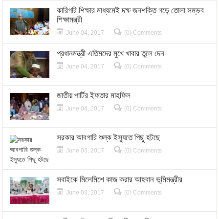
কারিগরি শিক্ষার মাধ্যমেই দক্ষ জনশক্তি গড়ে তোলা সম্ভব :
শিক্ষামন্ত্রী
June 04, 2017
(0) Comments
প্রধানমন্ত্রী এতিমদের মুখে খাবার তুলে দেন
June 04, 2017
(0) Comments
জাতীয় পার্টির ইফতার মাহফিল
June 04, 2017
(0) Comments
সরকার আবগারি শুল্ক ইস্যুতে পিছু হটছে
June 03, 2017
(0) Comments
সবাইকে মিলেমিশে কাজ করার আহবান ভূমিমন্ত্রীর
June 03, 2017
(0) Comments