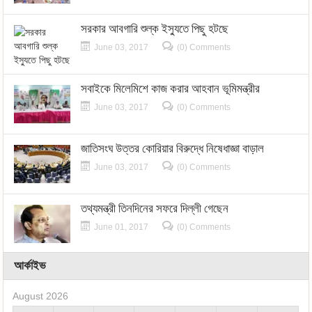
সরকার আবগারি শুল্ক ইস্যুতে পিছু হটছে
June 03, 2017
(0) Comments
সবাইকে মিলেমিশে কাজ করার আহবান ভূমিমন্ত্রীর
June 03, 2017
(0) Comments
জাতিসংঘ উত্তর কোরিয়ার বিরুদ্ধে নিষেধাজ্ঞা বাড়াল
June 03, 2017
(0) Comments
তথ্যমন্ত্রী তিনদিনের সফরে দিল্লী গেছেন
June 01, 2017
(0) Comments
আর্কাইভ
August 2026