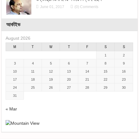
June 01, 2017
(0) Comments
আর্কাইভ
August 2026
M
T
W
T
F
S
S
1
2
3
4
5
6
7
8
9
10
11
12
13
14
15
16
17
18
19
20
21
22
23
24
25
26
27
28
29
30
31
« Mar