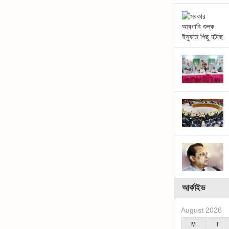
আর্কাইভ
August 2026
M
T