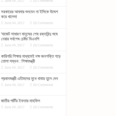
June 04, 2017
(0) Comments
সরকারের আবদার শুনবেন না ইসিকে উদ্দেশ
করে খালেদা
June 04, 2017
(0) Comments
‘বাজেট সাধারণ মানুষের শেষ রক্তবিন্দু শুষে
নেয়ার সর্বশেষ চেষ্টাঃ’ বিএনপি
June 04, 2017
(0) Comments
কারিগরি শিক্ষার মাধ্যমেই দক্ষ জনশক্তি গড়ে
তোলা সম্ভব : শিক্ষামন্ত্রী
June 04, 2017
(0) Comments
প্রধানমন্ত্রী এতিমদের মুখে খাবার তুলে দেন
June 04, 2017
(0) Comments
জাতীয় পার্টির ইফতার মাহফিল
June 04, 2017
(0) Comments