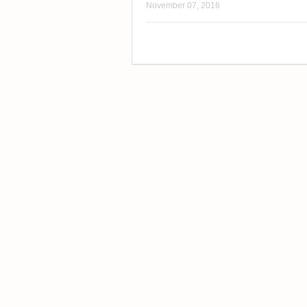
November 07, 2016