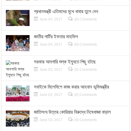
প্রধানমন্ত্রী এতিমদের মুখে খাবার তুলে দেন
June 04, 2017
(0) Comments
জাতীয় পার্টির ইফতার মাহফিল
June 04, 2017
(0) Comments
সরকার আবগারি শুল্ক ইস্যুতে পিছু হটছে
June 03, 2017
(0) Comments
সবাইকে মিলেমিশে কাজ করার আহবান ভূমিমন্ত্রীর
June 03, 2017
(0) Comments
জাতিসংঘ উত্তর কোরিয়ার বিরুদ্ধে নিষেধাজ্ঞা বাড়াল
June 03, 2017
(0) Comments