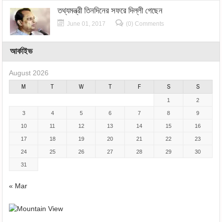
তথ্যমন্ত্রী তিনদিনের সফরে দিল্লী গেছেন
June 01, 2017
(0) Comments
আর্কাইভ
August 2026
M
T
W
T
F
S
S
1
2
3
4
5
6
7
8
9
10
11
12
13
14
15
16
17
18
19
20
21
22
23
24
25
26
27
28
29
30
31
« Mar