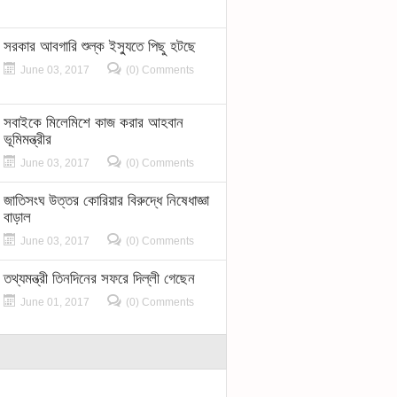
সরকার আবগারি শুল্ক ইস্যুতে পিছু হটছে
June 03, 2017
(0) Comments
সবাইকে মিলেমিশে কাজ করার আহবান
ভূমিমন্ত্রীর
June 03, 2017
(0) Comments
জাতিসংঘ উত্তর কোরিয়ার বিরুদ্ধে নিষেধাজ্ঞা
বাড়াল
June 03, 2017
(0) Comments
তথ্যমন্ত্রী তিনদিনের সফরে দিল্লী গেছেন
June 01, 2017
(0) Comments