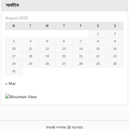
আর্কাইভ
August 2026
M
T
W
T
F
S
S
1
2
3
4
5
6
7
8
9
10
11
12
13
14
15
16
17
18
19
20
21
22
23
24
25
26
27
28
29
30
31
« Mar
উপদেষ্ঠা সম্পাদক: রিন্টু আনোয়ার