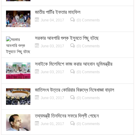
জাতীয় পার্টির ইফতার মাহফিল
June 04, 2017
(0) Comments
সরকার আবগারি শুল্ক ইস্যুতে পিছু হটছে
June 03, 2017
(0) Comments
সবাইকে মিলেমিশে কাজ করার আহবান ভূমিমন্ত্রীর
June 03, 2017
(0) Comments
জাতিসংঘ উত্তর কোরিয়ার বিরুদ্ধে নিষেধাজ্ঞা বাড়াল
June 03, 2017
(0) Comments
তথ্যমন্ত্রী তিনদিনের সফরে দিল্লী গেছেন
June 01, 2017
(0) Comments