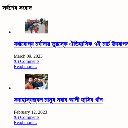
সর্বশেষ সংবাদ
যথাযোগ্য মর্যাদায় তুরস্কে ঐতিহাসিক ৭ই মার্চ উদযাপ
March 09, 2023
(0) Comments
Read more...
সদাহাস্যজ্বল মানুষ নবাব আলী হাসিব খাঁন
February 12, 2023
(0) Comments
Read more...