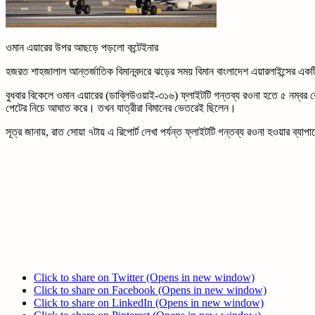
ওমান এয়ারের উপর আছড়ে পড়লো কন্টেইনার
হজরত শাহজালাল আন্তর্জাতিক বিমানবন্দরে ঝড়ের সময় বিমান বাংলাদেশ এয়ারলাইন্সের 
বুধবার বিকেলে ওমান এয়ারের (ডাব্লিউওয়াই-৩১৬) ফ্লাইটটি গন্তব্য রওনা হতে ৫ নম্বর 
পেটের নিচে আঘাত করে। তখন যাত্রীরা বিমানের ভেতরেই ছিলেন।
সূত্র জানায়, রাত সোয়া ৭টায় এ রিপোর্ট লেখা পর্যন্ত ফ্লাইটটি গন্তব্য রওনা হওয়ার ব্যা
Click to share on Twitter (Opens in new window)
Click to share on Facebook (Opens in new window)
Click to share on LinkedIn (Opens in new window)