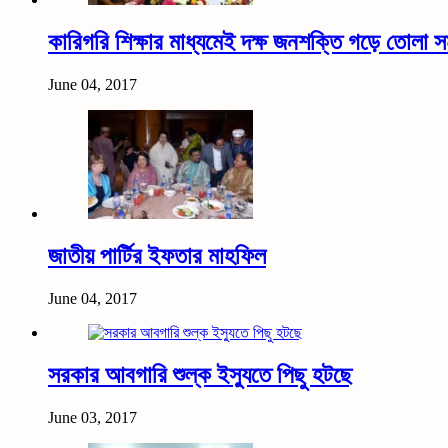
কারিগরি শিক্ষার মাধ্যমেই দক্ষ জনশক্তি গড়ে তোলা সম্ভ
June 04, 2017
জাতীয় পার্টির ইফতার মাহফিল
June 04, 2017
সরকার আবগারি শুল্ক ইস্যুতে পিছু হটছে
June 03, 2017