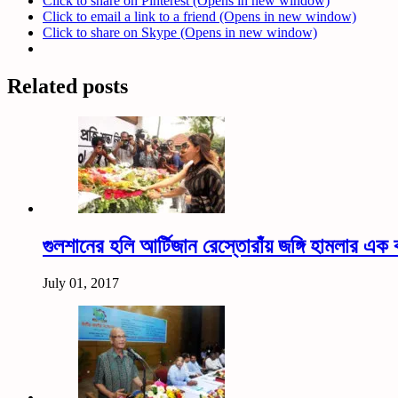
Click to share on Pinterest (Opens in new window)
Click to email a link to a friend (Opens in new window)
Click to share on Skype (Opens in new window)
Related posts
গুলশানের হলি আর্টিজান রেস্তোরাঁয় জঙ্গি হামলার এক ব
July 01, 2017