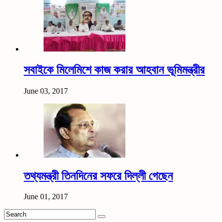
সবাইকে মিলেমিশে কাজ করার আহবান ভূমিমন্ত্রীর
June 03, 2017
তথ্যমন্ত্রী তিনদিনের সফরে দিল্লী গেছেন
June 01, 2017