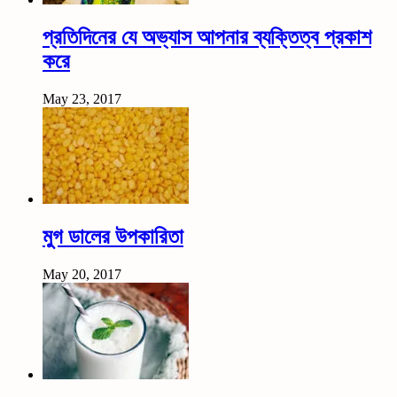
প্রতিদিনের যে অভ্যাস আপনার ব্যক্তিত্ব প্রকাশ
করে
May 23, 2017
মুগ ডালের উপকারিতা
May 20, 2017