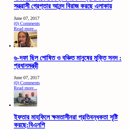
সন্ত্রাসী গ্রেপ্তার আনন্দ বিরাজ করছে এলাকায়
June 07, 2017
(0) Comments
Read more...
৬-দফা ছিল শোষিত ও বঞ্চিত মানুষের মুক্তি সনদ :
প্রধানমন্ত্রী
June 07, 2017
(0) Comments
Read more...
ইফতার মাহফিলে ক্ষমতাসীনরা প্রতিবন্ধকতা সৃষ্টি
করছে:বিএনপি