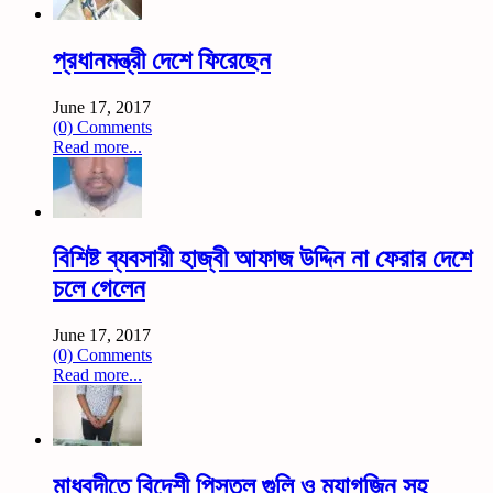
প্রধানমন্ত্রী দেশে ফিরেছেন
June 17, 2017
(0) Comments
Read more...
বিশিষ্ট ব্যবসায়ী হাজ্বী আফাজ উদ্দিন না ফেরার দেশে
চলে গেলেন
June 17, 2017
(0) Comments
Read more...
মাধবদীতে বিদেশী পিস্তল গুলি ও ম্যাগজিন সহ