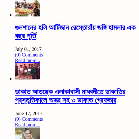
গুলশানের হলি আর্টিজান রেস্তোরাঁয় জঙ্গি হামলার এক
বছর পূর্তি
July 01, 2017
(0) Comments
Read more...
ডাকাত আতঙ্কে এলাকাবাসী মাধবদীতে ডাকাতির
প্রস্তুতিকালে অস্ত্র সহ ৩ ডাকাত গ্রেফতার
June 17, 2017
(0) Comments
Read more...