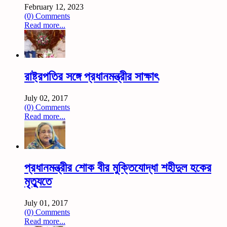
February 12, 2023
(0) Comments
Read more...
রাষ্ট্রপতির সঙ্গে প্রধানমন্ত্রীর সাক্ষাৎ
July 02, 2017
(0) Comments
Read more...
প্রধানমন্ত্রীর শোক বীর মুক্তিযোদ্ধা শহীদুল হকের
মৃত্যুতে
July 01, 2017
(0) Comments
Read more...