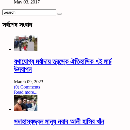
May 03, 2017
সর্বশেষ সংবাদ
যথাযোগ্য মর্যাদায় তুরস্কে ঐতিহাসিক ৭ই মার্চ
উদযাপন
March 09, 2023
(0) Comments
Read more...
সদাহাস্যজ্বল মানুষ নবাব আলী হাসিব খাঁন