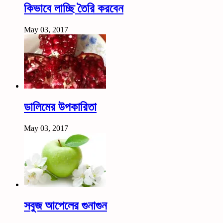
কিভাবে লাচ্ছি তৈরি করবেন
May 03, 2017
ডালিমের উপকারিতা
May 03, 2017
সবুজ আপেলের গুনাগুন