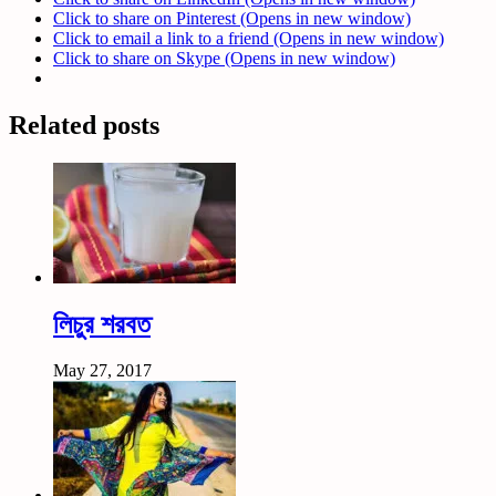
Click to share on Pinterest (Opens in new window)
Click to email a link to a friend (Opens in new window)
Click to share on Skype (Opens in new window)
Related posts
লিচুর শরবত
May 27, 2017