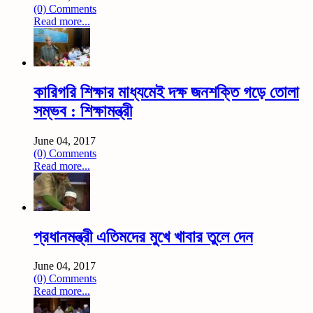
(0) Comments
Read more...
কারিগরি শিক্ষার মাধ্যমেই দক্ষ জনশক্তি গড়ে তোলা
সম্ভব : শিক্ষামন্ত্রী
June 04, 2017
(0) Comments
Read more...
প্রধানমন্ত্রী এতিমদের মুখে খাবার তুলে দেন
June 04, 2017
(0) Comments
Read more...