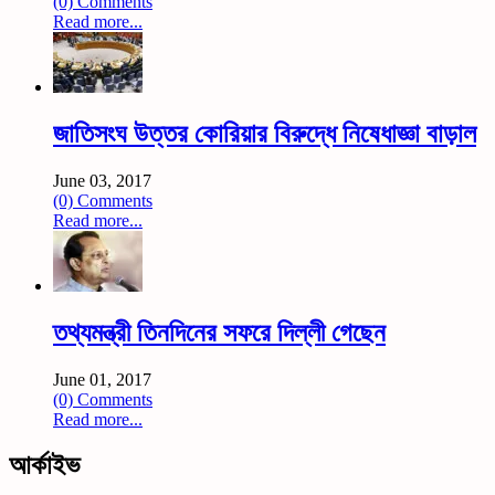
(0) Comments
Read more...
জাতিসংঘ উত্তর কোরিয়ার বিরুদ্ধে নিষেধাজ্ঞা বাড়াল
June 03, 2017
(0) Comments
Read more...
তথ্যমন্ত্রী তিনদিনের সফরে দিল্লী গেছেন
June 01, 2017
(0) Comments
Read more...
আর্কাইভ