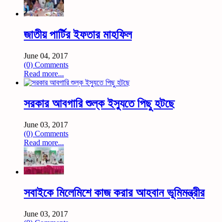
জাতীয় পার্টির ইফতার মাহফিল
June 04, 2017
(0) Comments
Read more...
সরকার আবগারি শুল্ক ইস্যুতে পিছু হটছে
June 03, 2017
(0) Comments
Read more...
সবাইকে মিলেমিশে কাজ করার আহবান ভূমিমন্ত্রীর
June 03, 2017