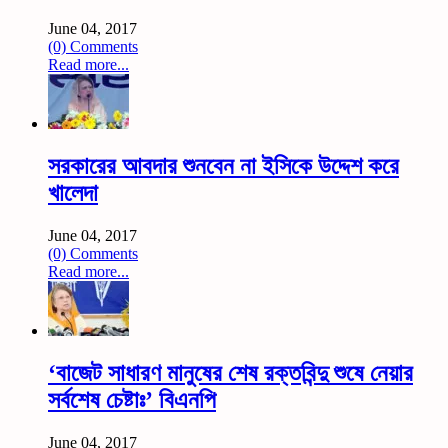
June 04, 2017
(0) Comments
Read more...
সরকারের আবদার শুনবেন না ইসিকে উদ্দেশ করে
খালেদা
June 04, 2017
(0) Comments
Read more...
‘বাজেট সাধারণ মানুষের শেষ রক্তবিন্দু শুষে নেয়ার
সর্বশেষ চেষ্টাঃ’ বিএনপি
June 04, 2017