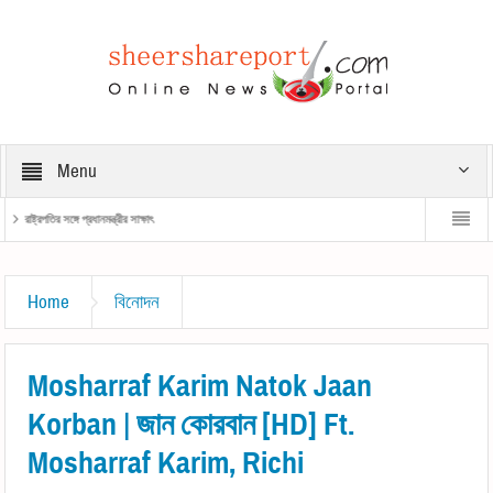
Menu
রাষ্ট্রপতির সঙ্গে প্রধানমন্ত্রীর সাক্ষাৎ
প্রধানমন্ত্রী
Home
বিনোদন
Mosharraf Karim Natok Jaan
Korban | জান কোরবান [HD] Ft.
Mosharraf Karim, Richi