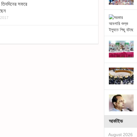
্রী তিনদিনের সফরে
েছেন
 2017
আর্কাইভ
August 2026