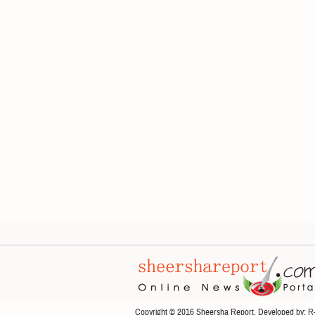
Copyright © 2016 Sheersha Report. Developed by:
R-