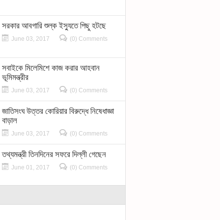
সরকার আবগারি শুল্ক ইস্যুতে পিছু হটছে
June 03, 2017
(0) Comments
সবাইকে মিলেমিশে কাজ করার আহবান
ভূমিমন্ত্রীর
June 03, 2017
(0) Comments
জাতিসংঘ উত্তর কোরিয়ার বিরুদ্ধে নিষেধাজ্ঞা
বাড়াল
June 03, 2017
(0) Comments
তথ্যমন্ত্রী তিনদিনের সফরে দিল্লী গেছেন
June 01, 2017
(0) Comments