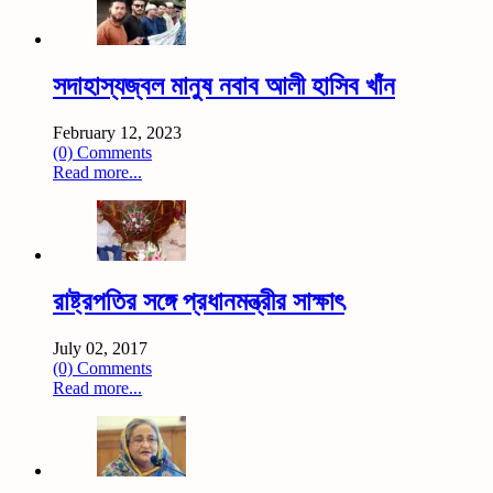
সদাহাস্যজ্বল মানুষ নবাব আলী হাসিব খাঁন
February 12, 2023
(0) Comments
Read more...
রাষ্ট্রপতির সঙ্গে প্রধানমন্ত্রীর সাক্ষাৎ
July 02, 2017
(0) Comments
Read more...