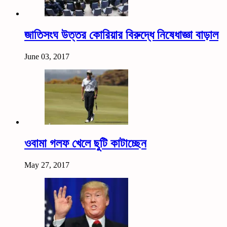
জাতিসংঘ উত্তর কোরিয়ার বিরুদ্ধে নিষেধাজ্ঞা বাড়াল
June 03, 2017
ওবামা গলফ খেলে ছুটি কাটাচ্ছেন
May 27, 2017