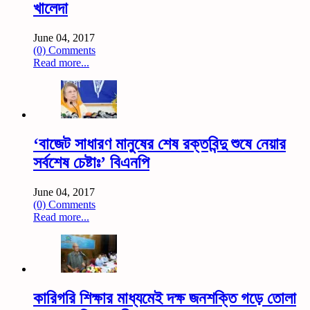
খালেদা
June 04, 2017
(0) Comments
Read more...
‘বাজেট সাধারণ মানুষের শেষ রক্তবিন্দু শুষে নেয়ার
সর্বশেষ চেষ্টাঃ’ বিএনপি
June 04, 2017
(0) Comments
Read more...
কারিগরি শিক্ষার মাধ্যমেই দক্ষ জনশক্তি গড়ে তোলা