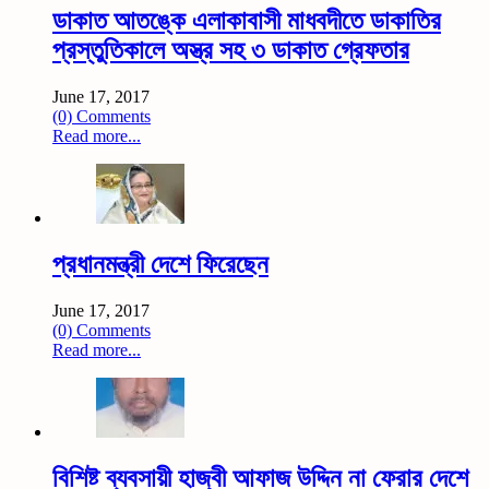
ডাকাত আতঙ্কে এলাকাবাসী মাধবদীতে ডাকাতির
প্রস্তুতিকালে অস্ত্র সহ ৩ ডাকাত গ্রেফতার
June 17, 2017
(0) Comments
Read more...
প্রধানমন্ত্রী দেশে ফিরেছেন
June 17, 2017
(0) Comments
Read more...
বিশিষ্ট ব্যবসায়ী হাজ্বী আফাজ উদ্দিন না ফেরার দেশে