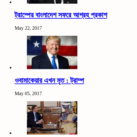
ট্রাম্পের বাংলাদেশ সফরে আগ্রহ প্রকাশ
May 22, 2017
ওবামাকেয়ার এখন মৃত : ট্রাম্প
May 05, 2017