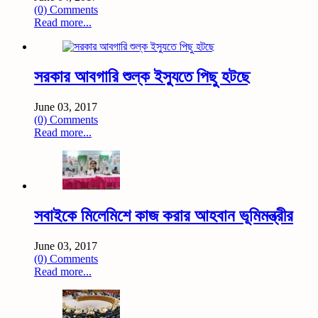
(0) Comments
Read more...
সরকার আবগারি শুল্ক ইস্যুতে পিছু হটছে
June 03, 2017
(0) Comments
Read more...
সবাইকে মিলেমিশে কাজ করার আহবান ভূমিমন্ত্রীর
June 03, 2017
(0) Comments
Read more...