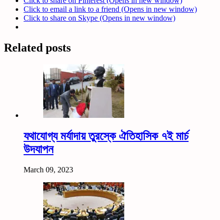
Click to share on Pinterest (Opens in new window)
Click to email a link to a friend (Opens in new window)
Click to share on Skype (Opens in new window)
Related posts
যথাযোগ্য মর্যাদায় তুরস্কে ঐতিহাসিক ৭ই মার্চ
উদযাপন
March 09, 2023