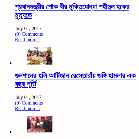
প্রধানমন্ত্রীর শোক বীর মুক্তিযোদ্ধা শহীদুল হকের
মৃত্যুতে
July 01, 2017
(0) Comments
Read more...
গুলশানের হলি আর্টিজান রেস্তোরাঁয় জঙ্গি হামলার এক
বছর পূর্তি
July 01, 2017
(0) Comments
Read more...