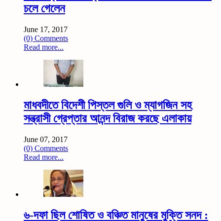
চলে গেলেন
June 17, 2017
(0) Comments
Read more...
মাধবদীতে বিদেশী পিস্তল গুলি ও ম্যাগজিন সহ
সন্ত্রাসী গ্রেপ্তার আনন্দ বিরাজ করছে এলাকায়
June 07, 2017
(0) Comments
Read more...
৬-দফা ছিল শোষিত ও বঞ্চিত মানুষের মুক্তি সনদ :