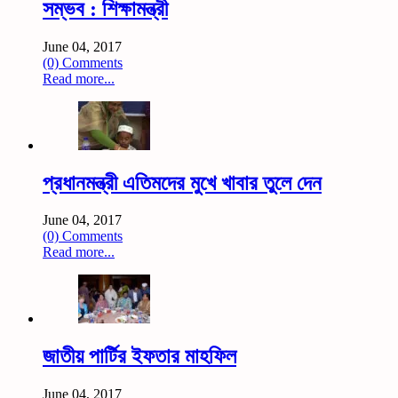
সম্ভব : শিক্ষামন্ত্রী
June 04, 2017
(0) Comments
Read more...
প্রধানমন্ত্রী এতিমদের মুখে খাবার তুলে দেন
June 04, 2017
(0) Comments
Read more...
জাতীয় পার্টির ইফতার মাহফিল
June 04, 2017