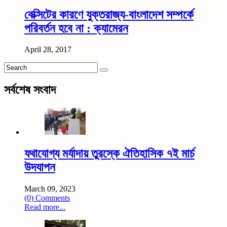
বেক্সিটের কারণে যুক্তরাজ্য-বাংলাদেশ সম্পর্কে
পরিবর্তন হবে না : ক্যামেরন
April 28, 2017
সর্বশেষ সংবাদ
যথাযোগ্য মর্যাদায় তুরস্কে ঐতিহাসিক ৭ই মার্চ
উদযাপন
March 09, 2023
(0) Comments
Read more...