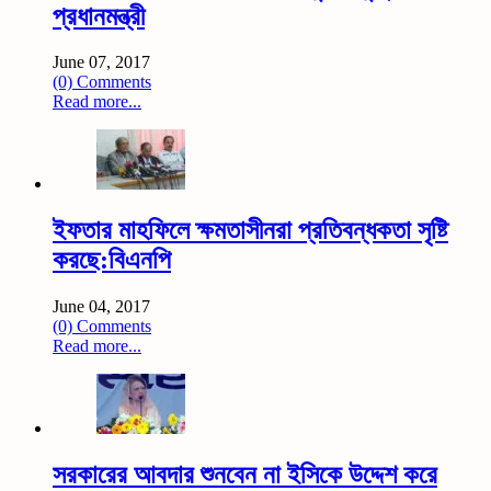
প্রধানমন্ত্রী
June 07, 2017
(0) Comments
Read more...
ইফতার মাহফিলে ক্ষমতাসীনরা প্রতিবন্ধকতা সৃষ্টি
করছে:বিএনপি
June 04, 2017
(0) Comments
Read more...
সরকারের আবদার শুনবেন না ইসিকে উদ্দেশ করে