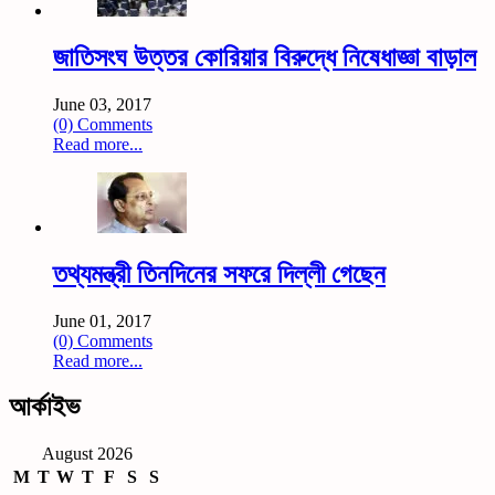
জাতিসংঘ উত্তর কোরিয়ার বিরুদ্ধে নিষেধাজ্ঞা বাড়াল
June 03, 2017
(0) Comments
Read more...
তথ্যমন্ত্রী তিনদিনের সফরে দিল্লী গেছেন
June 01, 2017
(0) Comments
Read more...
আর্কাইভ
August 2026
M
T
W
T
F
S
S