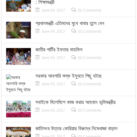
: শিক্ষামন্ত্রী
June 04, 2017
(0) Comments
প্রধানমন্ত্রী এতিমদের মুখে খাবার তুলে দেন
June 04, 2017
(0) Comments
জাতীয় পার্টির ইফতার মাহফিল
June 04, 2017
(0) Comments
সরকার আবগারি শুল্ক ইস্যুতে পিছু হটছে
June 03, 2017
(0) Comments
সবাইকে মিলেমিশে কাজ করার আহবান ভূমিমন্ত্রীর
June 03, 2017
(0) Comments
জাতিসংঘ উত্তর কোরিয়ার বিরুদ্ধে নিষেধাজ্ঞা বাড়াল
June 03, 2017
(0) Comments