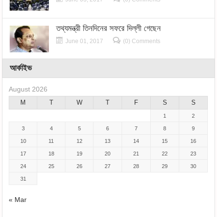
তথ্যমন্ত্রী তিনদিনের সফরে দিল্লী গেছেন
June 01, 2017
(0) Comments
আর্কাইভ
August 2026
M
T
W
T
F
S
S
1
2
3
4
5
6
7
8
9
10
11
12
13
14
15
16
17
18
19
20
21
22
23
24
25
26
27
28
29
30
31
« Mar