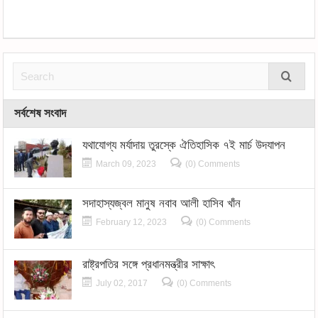
সর্বশেষ সংবাদ
যথাযোগ্য মর্যাদায় তুরস্কে ঐতিহাসিক ৭ই মার্চ উদযাপন
March 09, 2023
(0) Comments
সদাহাস্যজ্বল মানুষ নবাব আলী হাসিব খাঁন
February 12, 2023
(0) Comments
রাষ্ট্রপতির সঙ্গে প্রধানমন্ত্রীর সাক্ষাৎ
July 02, 2017
(0) Comments