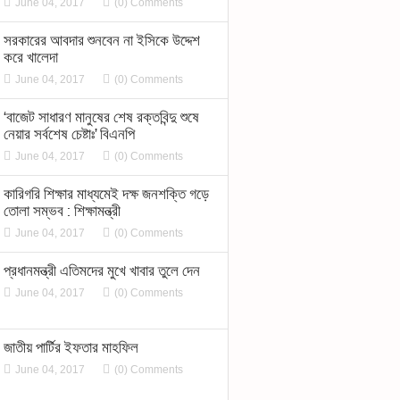
June 04, 2017
(0) Comments
সরকারের আবদার শুনবেন না ইসিকে উদ্দেশ
করে খালেদা
June 04, 2017
(0) Comments
‘বাজেট সাধারণ মানুষের শেষ রক্তবিন্দু শুষে
নেয়ার সর্বশেষ চেষ্টাঃ’ বিএনপি
June 04, 2017
(0) Comments
কারিগরি শিক্ষার মাধ্যমেই দক্ষ জনশক্তি গড়ে
তোলা সম্ভব : শিক্ষামন্ত্রী
June 04, 2017
(0) Comments
প্রধানমন্ত্রী এতিমদের মুখে খাবার তুলে দেন
June 04, 2017
(0) Comments
জাতীয় পার্টির ইফতার মাহফিল
June 04, 2017
(0) Comments