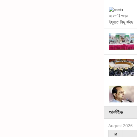
আর্কাইভ
August 2026
M
T