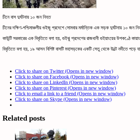
চীনে বাস দুর্ঘটনায় ১০ জন নিহত
চীনের দক্ষিণ-পশ্চিমাঞ্চলীয় গুইজু প্রদেশে সোমবার মর্মান্তিক এক সড়ক দুর্ঘটনায় ১
কাউন্টি সরকারের এক বিবৃতিতে বলা হয়, গুইঝু প্রদেশের রাজধানী গুইয়াংয়ের উপকণ্ঠে কায়া
বিবৃতিতে বলা হয়, ১৯ আসন বিশিষ্ট বাসটি মহাসড়কের একটি সেতু থেকে উল্টে নদীতে পড়
Click to share on Twitter (Opens in new window)
Click to share on Facebook (Opens in new window)
Click to share on LinkedIn (Opens in new window)
Click to share on Pinterest (Opens in new window)
Click to email a link to a friend (Opens in new window)
Click to share on Skype (Opens in new window)
Related posts