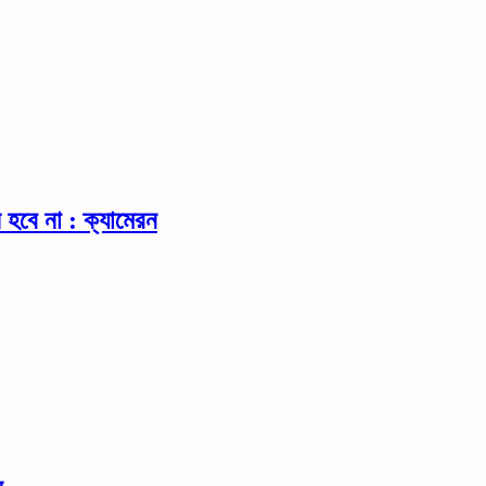
ন হবে না : ক্যামেরন