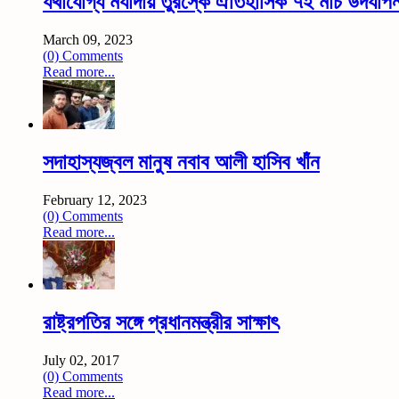
যথাযোগ্য মর্যাদায় তুরস্কে ঐতিহাসিক ৭ই মার্চ উদযাপ
March 09, 2023
(0) Comments
Read more...
সদাহাস্যজ্বল মানুষ নবাব আলী হাসিব খাঁন
February 12, 2023
(0) Comments
Read more...
রাষ্ট্রপতির সঙ্গে প্রধানমন্ত্রীর সাক্ষাৎ
July 02, 2017
(0) Comments
Read more...