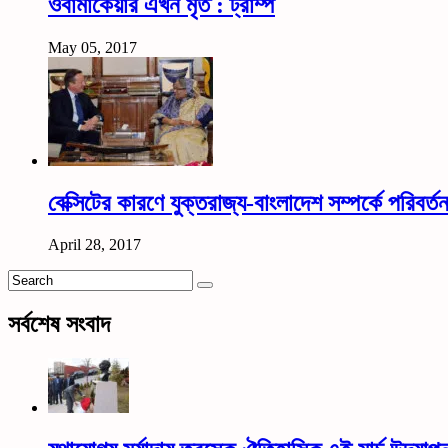
ওবামাকেয়ার এখন মৃত : ট্রাম্প
May 05, 2017
বেক্সিটের কারণে যুক্তরাজ্য-বাংলাদেশ সম্পর্কে পরিবর্ত
April 28, 2017
সর্বশেষ সংবাদ