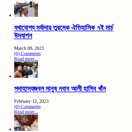
যথাযোগ্য মর্যাদায় তুরস্কে ঐতিহাসিক ৭ই মার্চ
উদযাপন
March 09, 2023
(0) Comments
Read more...
সদাহাস্যজ্বল মানুষ নবাব আলী হাসিব খাঁন
February 12, 2023
(0) Comments
Read more...