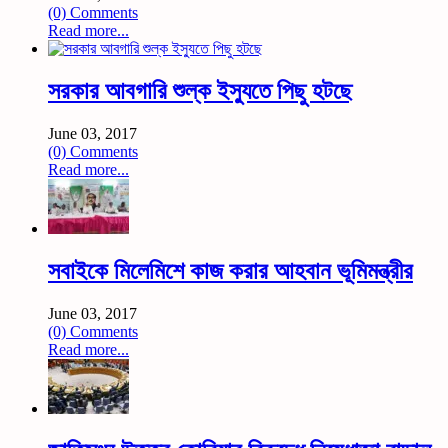
(0) Comments
Read more...
সরকার আবগারি শুল্ক ইস্যুতে পিছু হটছে
June 03, 2017
(0) Comments
Read more...
সবাইকে মিলেমিশে কাজ করার আহবান ভূমিমন্ত্রীর
June 03, 2017
(0) Comments
Read more...