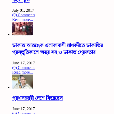
July 01, 2017
(0) Comments
Read more...
ডাকাত আতঙ্কে এলাকাবাসী মাধবদীতে ডাকাতির
প্রস্তুতিকালে অস্ত্র সহ ৩ ডাকাত গ্রেফতার
June 17, 2017
(0) Comments
Read more...
প্রধানমন্ত্রী দেশে ফিরেছেন
June 17, 2017
(0) Comments