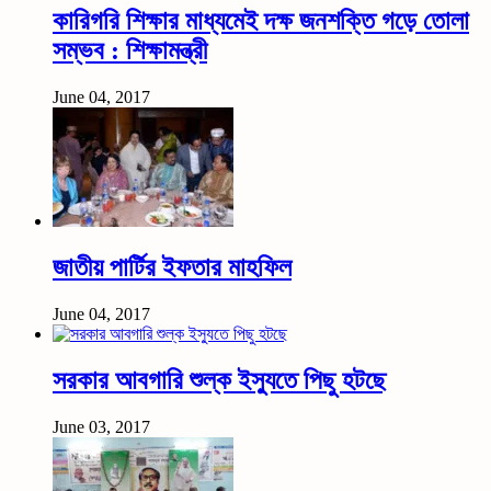
কারিগরি শিক্ষার মাধ্যমেই দক্ষ জনশক্তি গড়ে তোলা
সম্ভব : শিক্ষামন্ত্রী
June 04, 2017
জাতীয় পার্টির ইফতার মাহফিল
June 04, 2017
সরকার আবগারি শুল্ক ইস্যুতে পিছু হটছে
June 03, 2017