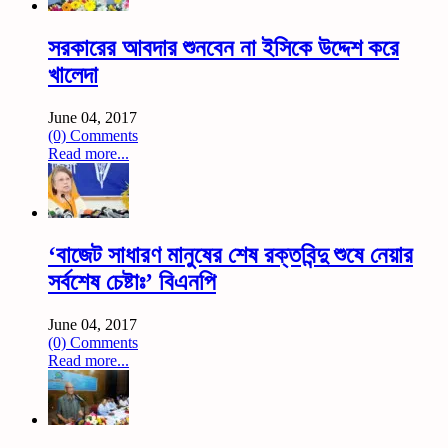
সরকারের আবদার শুনবেন না ইসিকে উদ্দেশ করে
খালেদা
June 04, 2017
(0) Comments
Read more...
‘বাজেট সাধারণ মানুষের শেষ রক্তবিন্দু শুষে নেয়ার
সর্বশেষ চেষ্টাঃ’ বিএনপি
June 04, 2017
(0) Comments
Read more...