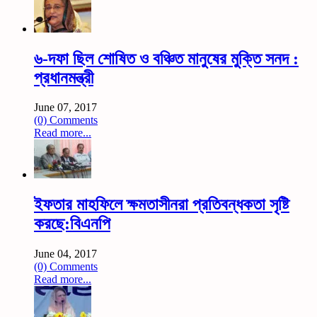
৬-দফা ছিল শোষিত ও বঞ্চিত মানুষের মুক্তি সনদ :
প্রধানমন্ত্রী
June 07, 2017
(0) Comments
Read more...
ইফতার মাহফিলে ক্ষমতাসীনরা প্রতিবন্ধকতা সৃষ্টি
করছে:বিএনপি
June 04, 2017
(0) Comments
Read more...