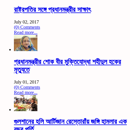
রাষ্ট্রপতির সঙ্গে প্রধানমন্ত্রীর সাক্ষাৎ
July 02, 2017
(0) Comments
Read more...
প্রধানমন্ত্রীর শোক বীর মুক্তিযোদ্ধা শহীদুল হকের
মৃত্যুতে
July 01, 2017
(0) Comments
Read more...
গুলশানের হলি আর্টিজান রেস্তোরাঁয় জঙ্গি হামলার এক
বছর পূর্তি