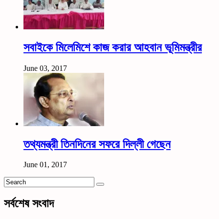
সবাইকে মিলেমিশে কাজ করার আহবান ভূমিমন্ত্রীর
June 03, 2017
তথ্যমন্ত্রী তিনদিনের সফরে দিল্লী গেছেন
June 01, 2017
সর্বশেষ সংবাদ