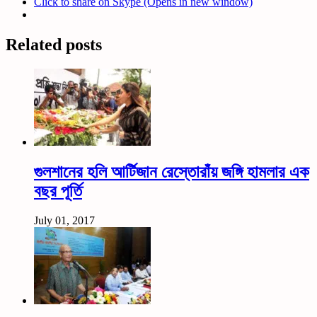
Click to share on Skype (Opens in new window)
Related posts
গুলশানের হলি আর্টিজান রেস্তোরাঁয় জঙ্গি হামলার এক
বছর পূর্তি
July 01, 2017