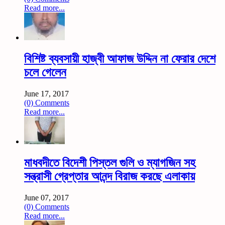
Read more...
বিশিষ্ট ব্যবসায়ী হাজ্বী আফাজ উদ্দিন না ফেরার দেশে
চলে গেলেন
June 17, 2017
(0) Comments
Read more...
মাধবদীতে বিদেশী পিস্তল গুলি ও ম্যাগজিন সহ
সন্ত্রাসী গ্রেপ্তার আনন্দ বিরাজ করছে এলাকায়
June 07, 2017
(0) Comments
Read more...