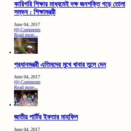
কারিগরি শিক্ষার মাধ্যমেই দক্ষ জনশক্তি গড়ে তোলা
সম্ভব : শিক্ষামন্ত্রী
June 04, 2017
(0) Comments
Read more...
প্রধানমন্ত্রী এতিমদের মুখে খাবার তুলে দেন
June 04, 2017
(0) Comments
Read more...
জাতীয় পার্টির ইফতার মাহফিল
June 04, 2017