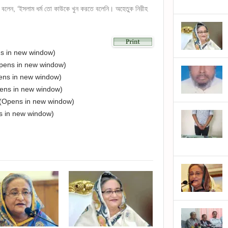
্ত্রী বলেন, ‘ইসলাম ধর্ম তো কাউকে খুন করতে বলেনি। অহেতুক নিরীহ
ns in new window)
Opens in new window)
pens in new window)
pens in new window)
nd (Opens in new window)
s in new window)